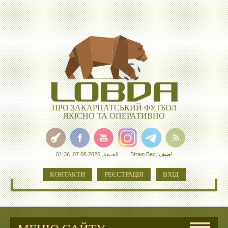
ПРО ЗАКАРПАТСЬКИЙ ФУТБОЛ
ЯКІСНО ТА ОПЕРАТИВНО
الجمعة, 07.08.2026, 01:36
Вітаю Вас
,
ضيف
!
КОНТАКТИ
РЕЄСТРАЦІЯ
ВХІД