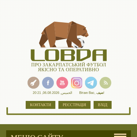
ПРО ЗАКАРПАТСЬКИЙ ФУТБОЛ
ЯКІСНО ТА ОПЕРАТИВНО
الخميس, 06.08.2026, 20:21
Вітаю Вас
,
ضيف
!
КОНТАКТИ
РЕЄСТРАЦІЯ
ВХІД