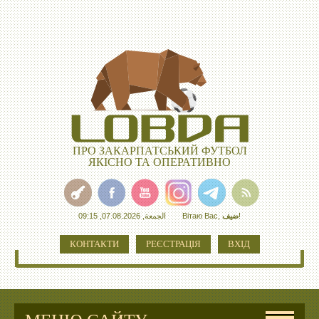
ПРО ЗАКАРПАТСЬКИЙ ФУТБОЛ
ЯКІСНО ТА ОПЕРАТИВНО
الجمعة, 07.08.2026, 09:15
Вітаю Вас
,
ضيف
!
КОНТАКТИ
РЕЄСТРАЦІЯ
ВХІД