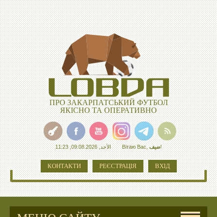
ПРО ЗАКАРПАТСЬКИЙ ФУТБОЛ
ЯКІСНО ТА ОПЕРАТИВНО
الأحد, 09.08.2026, 11:23
Вітаю Вас
,
ضيف
!
КОНТАКТИ
РЕЄСТРАЦІЯ
ВХІД