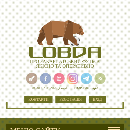
ПРО ЗАКАРПАТСЬКИЙ ФУТБОЛ
ЯКІСНО ТА ОПЕРАТИВНО
الجمعة, 07.08.2026, 04:30
Вітаю Вас
,
ضيف
!
КОНТАКТИ
РЕЄСТРАЦІЯ
ВХІД