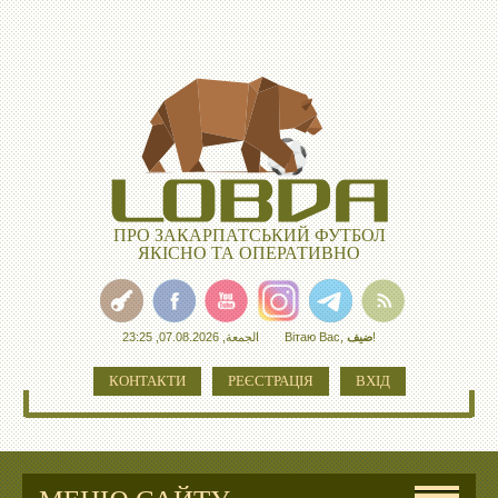
ПРО ЗАКАРПАТСЬКИЙ ФУТБОЛ
ЯКІСНО ТА ОПЕРАТИВНО
الجمعة, 07.08.2026, 23:25
Вітаю Вас
,
ضيف
!
КОНТАКТИ
РЕЄСТРАЦІЯ
ВХІД