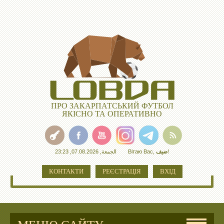
ПРО ЗАКАРПАТСЬКИЙ ФУТБОЛ
ЯКІСНО ТА ОПЕРАТИВНО
الجمعة, 07.08.2026, 23:23
Вітаю Вас
,
ضيف
!
КОНТАКТИ
РЕЄСТРАЦІЯ
ВХІД