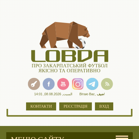
ПРО ЗАКАРПАТСЬКИЙ ФУТБОЛ
ЯКІСНО ТА ОПЕРАТИВНО
السبت, 08.08.2026, 14:01
Вітаю Вас
,
ضيف
!
КОНТАКТИ
РЕЄСТРАЦІЯ
ВХІД