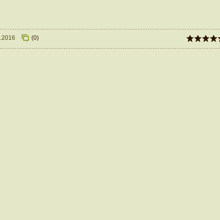
.2016
(0)