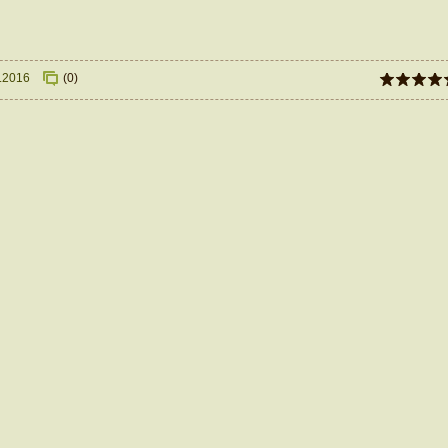
.2016
(0)