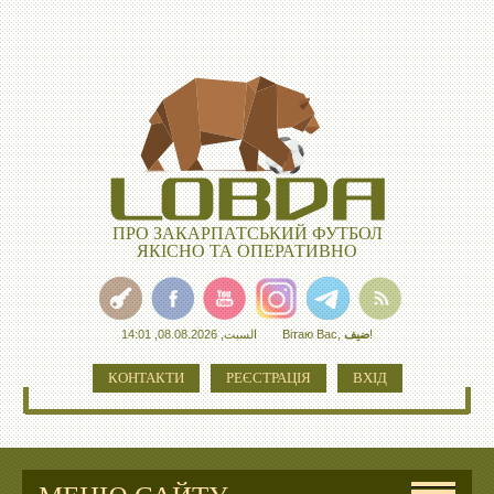
ПРО ЗАКАРПАТСЬКИЙ ФУТБОЛ
ЯКІСНО ТА ОПЕРАТИВНО
السبت, 08.08.2026, 14:01
Вітаю Вас
,
ضيف
!
КОНТАКТИ
РЕЄСТРАЦІЯ
ВХІД