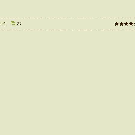
2021
(0)