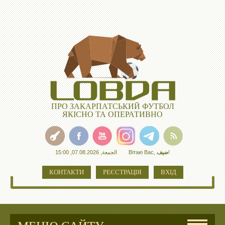
ПРО ЗАКАРПАТСЬКИЙ ФУТБОЛ
ЯКІСНО ТА ОПЕРАТИВНО
الجمعة, 07.08.2026, 15:00
Вітаю Вас
,
ضيف
!
КОНТАКТИ
РЕЄСТРАЦІЯ
ВХІД