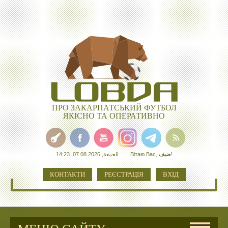
ПРО ЗАКАРПАТСЬКИЙ ФУТБОЛ
ЯКІСНО ТА ОПЕРАТИВНО
الجمعة, 07.08.2026, 14:23
Вітаю Вас
,
ضيف
!
КОНТАКТИ
РЕЄСТРАЦІЯ
ВХІД