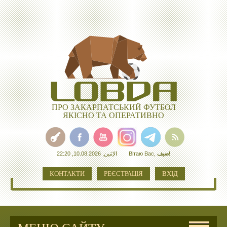
ПРО ЗАКАРПАТСЬКИЙ ФУТБОЛ
ЯКІСНО ТА ОПЕРАТИВНО
الإثنين, 10.08.2026, 22:20
Вітаю Вас
,
ضيف
!
КОНТАКТИ
РЕЄСТРАЦІЯ
ВХІД