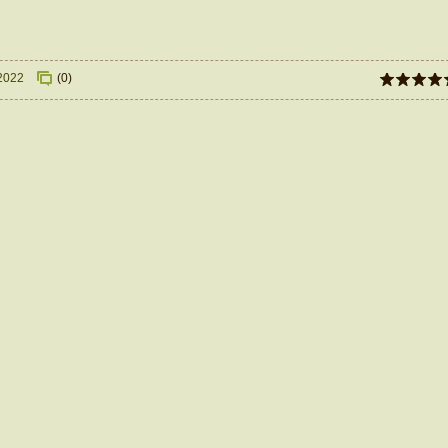
2022
(0)