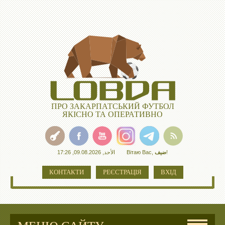
ПРО ЗАКАРПАТСЬКИЙ ФУТБОЛ
ЯКІСНО ТА ОПЕРАТИВНО
الأحد, 09.08.2026, 17:26
Вітаю Вас
,
ضيف
!
КОНТАКТИ
РЕЄСТРАЦІЯ
ВХІД